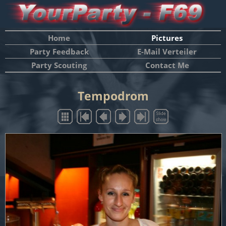
Home
Pictures
Party Feedback
E-Mail Verteiler
Party Scouting
Contact Me
Tempodrom