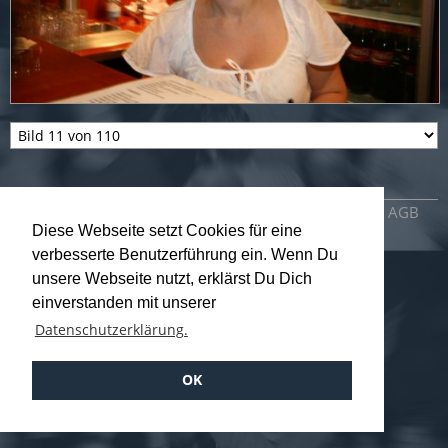
Impressum
Datenschutzerklärung
AGB
Diese Webseite setzt Cookies für eine
verbesserte Benutzerführung ein. Wenn Du
unsere Webseite nutzt, erklärst Du Dich
einverstanden mit unserer
Datenschutzerklärung.
OK