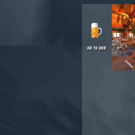
AB 18 UHR