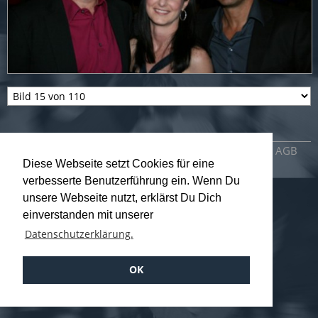
Impressum
Datenschutzerklärung
AGB
Diese Webseite setzt Cookies für eine
verbesserte Benutzerführung ein. Wenn Du
unsere Webseite nutzt, erklärst Du Dich
einverstanden mit unserer
Datenschutzerklärung.
OK