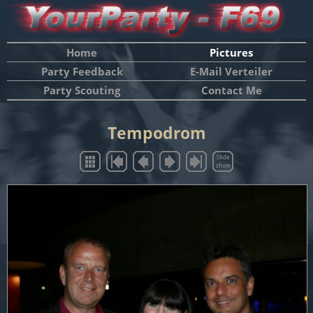
Home
Pictures
Party Feedback
E-Mail Verteiler
Party Scouting
Contact Me
Tempodrom