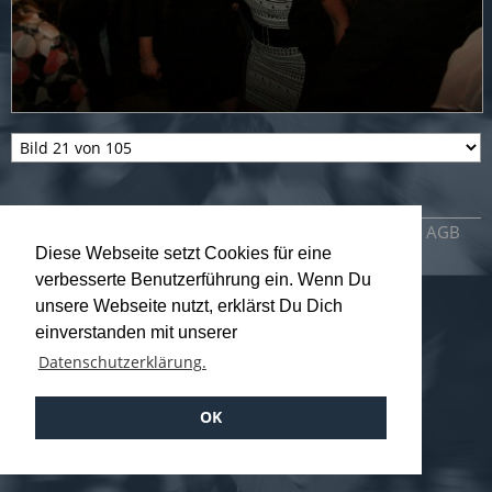
Impressum
Datenschutzerklärung
AGB
Diese Webseite setzt Cookies für eine
verbesserte Benutzerführung ein. Wenn Du
unsere Webseite nutzt, erklärst Du Dich
einverstanden mit unserer
Datenschutzerklärung.
OK