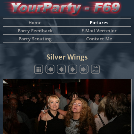
Home
Pictures
Party Feedback
E-Mail Verteiler
Party Scouting
Contact Me
Silver Wings