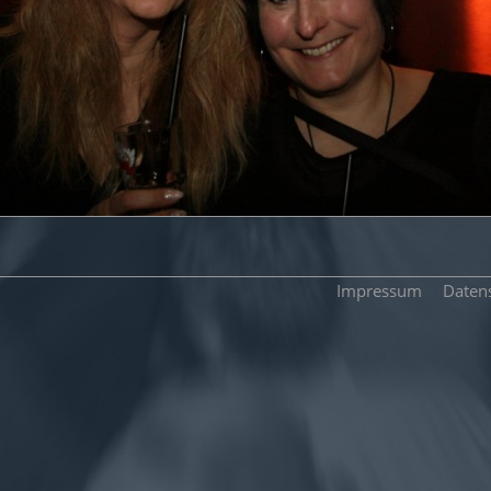
Impressum
Daten