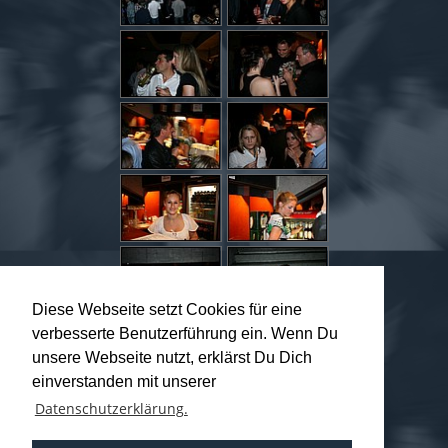
Diese Webseite setzt Cookies für eine
verbesserte Benutzerführung ein. Wenn Du
unsere Webseite nutzt, erklärst Du Dich
einverstanden mit unserer
Datenschutzerklärung.
Seite 1 von 7